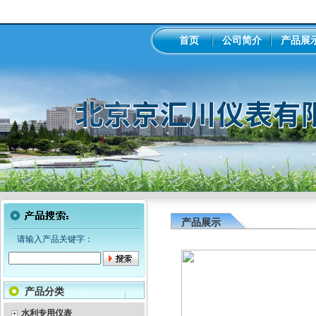
首页
公司简介
产品展
产品展示
请输入产品关键字：
产品分类
水利专用仪表