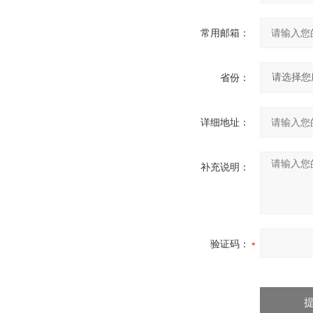
常用邮箱：
省份：
详细地址：
补充说明：
验证码：