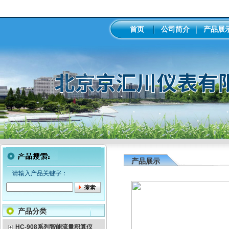
首页
公司简介
产品展
产品展示
请输入产品关键字：
产品分类
HC-908系列智能流量积算仪