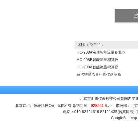
相关同类产品：
HC-908A液体智能流量积算仪
HC-908B智能流量积算仪
HC-908A智能流量积算仪
蒸汽智能流量积算仪供应商
北京京汇川仪表科技公司是国内专
北京京汇川仪表科技公司 版权所有 总访问量：
928261
地址：市场部：北京市海
电话：010-82124619 82121435(传真同号
GoogleSitemap