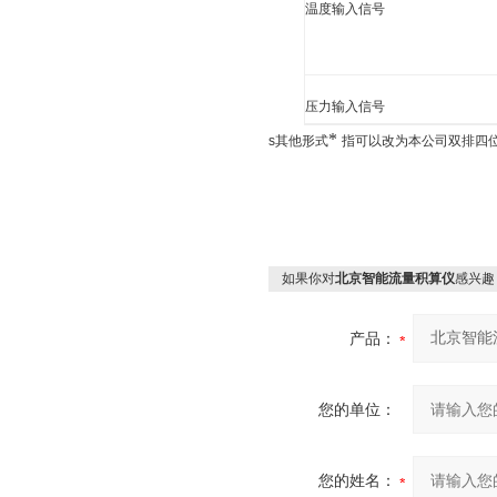
温度输入信号
压力输入信号
*
s
其他形式
指可以改为本公司双排四
如果你对
北京智能流量积算仪
感兴趣
产品：
您的单位：
您的姓名：