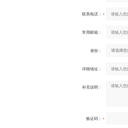
联系电话：
常用邮箱：
省份：
详细地址：
补充说明：
验证码：