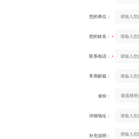
您的单位：
您的姓名：
联系电话：
常用邮箱：
省份：
详细地址：
补充说明：