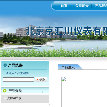
首页
公司简介
产品展
产品展示
请输入产品关键字：
产品分类
光柱调节仪