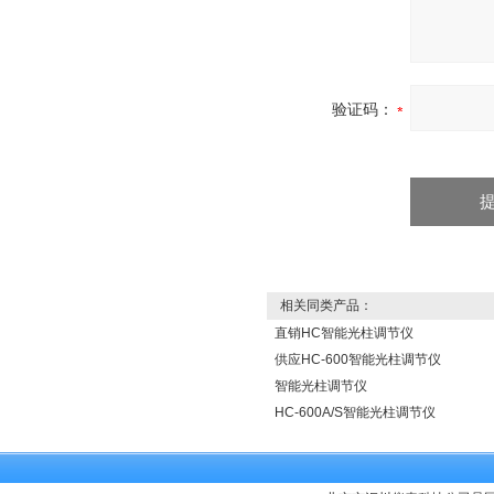
验证码：
相关同类产品：
直销HC智能光柱调节仪
供应HC-600智能光柱调节仪
智能光柱调节仪
HC-600A/S智能光柱调节仪