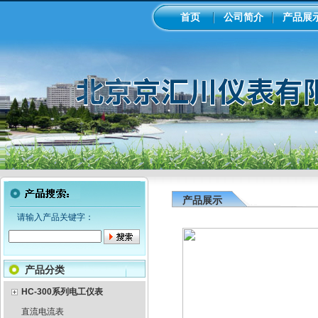
首页
公司简介
产品展
产品展示
请输入产品关键字：
产品分类
HC-300系列电工仪表
直流电流表