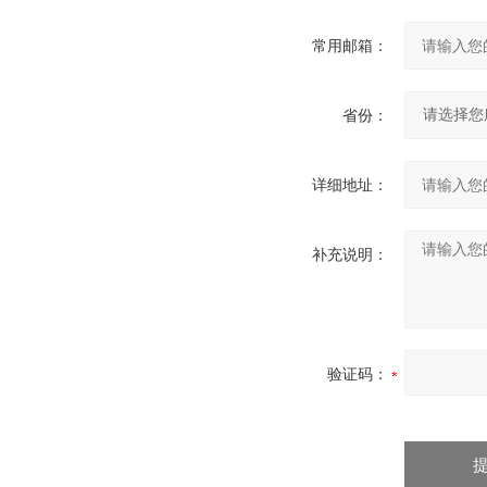
常用邮箱：
省份：
详细地址：
补充说明：
验证码：