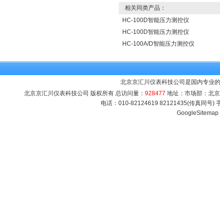
相关同类产品：
HC-100D智能压力测控仪
HC-100D智能压力测控仪
HC-100A/D智能压力测控仪
北京京汇川仪表科技公司是国内专业的
北京京汇川仪表科技公司 版权所有 总访问量：
928477
地址：市场部：北京市海
电话：010-82124619 82121435(传真同号
GoogleSitemap