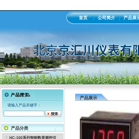
首页
公司简介
产品展
产品展示
请输入产品关键字：
产品分类
HC-100系列智能数显测控仪