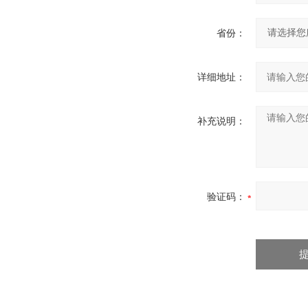
省份：
详细地址：
补充说明：
验证码：