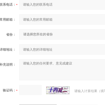
联系电话：
常用邮箱：
省份：
详细地址：
补充说明：
验证码：
请输入计算结果（填