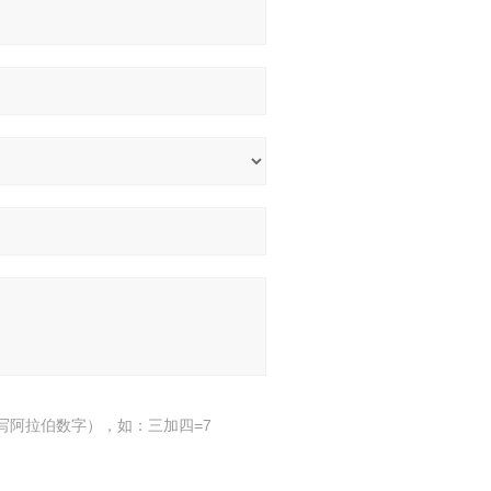
写阿拉伯数字），如：三加四=7