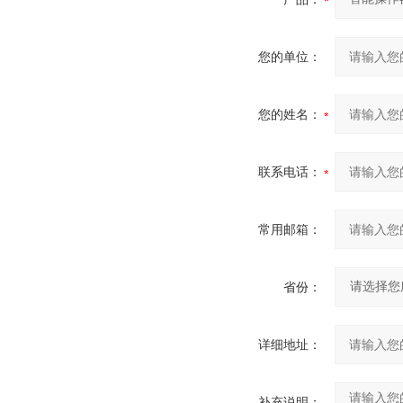
您的单位：
您的姓名：
联系电话：
常用邮箱：
省份：
详细地址：
补充说明：