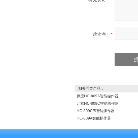
验证码：
相关同类产品：
供应HC-809A智能操作器
北京HC-809C智能操作器
HC-809C/S智能操作器
HC-809A智能操作器