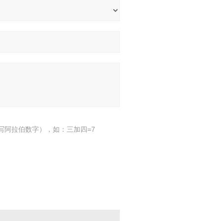
写阿拉伯数字），如：三加四=7