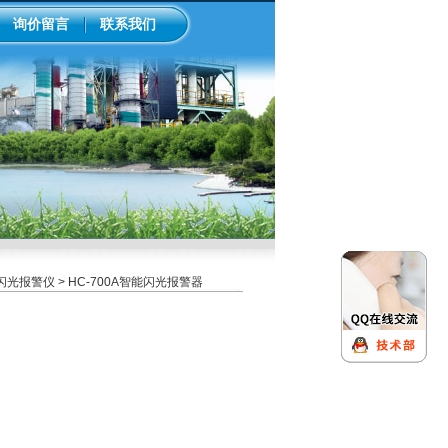
询价留言
联系我们
列闪光报警仪
> HC-700A智能闪光报警器