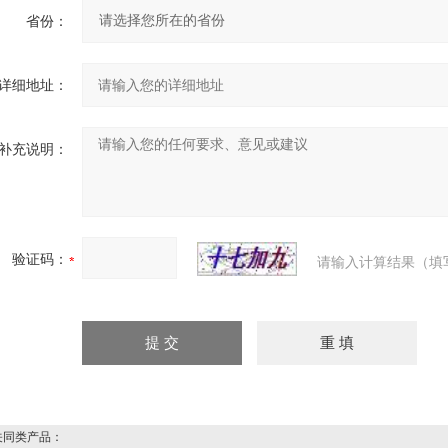
省份：
详细地址：
补充说明：
验证码：
请输入计算结果（填
同类产品：