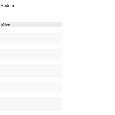
/Modem
厂家联系：