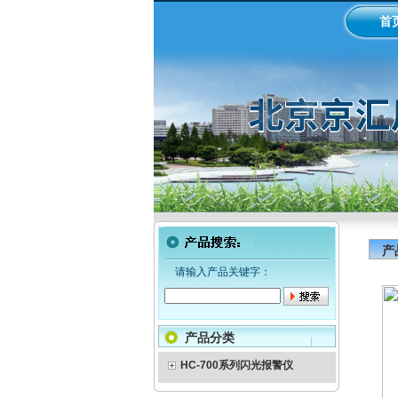
首
产
请输入产品关键字：
产品分类
HC-700系列闪光报警仪