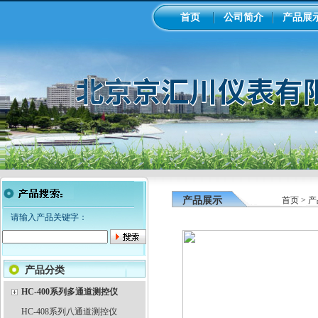
首页
公司简介
产品展
产品展示
首页
>
产
请输入产品关键字：
产品分类
HC-400系列多通道测控仪
HC-408系列八通道测控仪