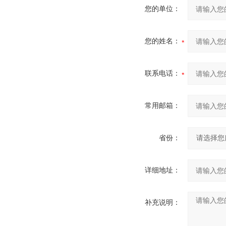
您的单位：
您的姓名：
联系电话：
常用邮箱：
省份：
详细地址：
补充说明：