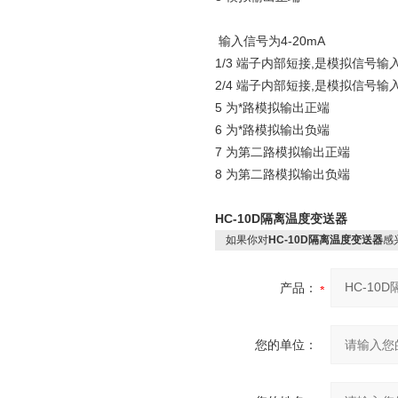
输入信号为4-20mA
1/3 端子内部短接,是模拟信号输
2/4 端子内部短接,是模拟信号输
5 为*路模拟输出正端
6 为*路模拟输出负端
7 为第二路模拟输出正端
8 为第二路模拟输出负端
HC-10D隔离温度变送器
如果你对
HC-10D隔离温度变送器
感
产品：
您的单位：