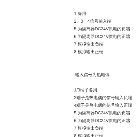
1 备用
2、3、4信号输入端
5 为隔离器DC24V供电的负端
6 为隔离器DC24V供电的正端
7 模拟输出负端
8 模拟输出正端
输入信号为热电偶
1/3端子备用
2端子是热电偶的信号输入负端
4端子是热电偶的信号输入正端
5 为隔离器DC24V供电的负端
6 为隔离器DC24V供电的正端
7 模拟输出负端
8 模拟输出正端