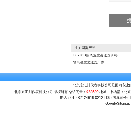
相关同类产品：
HC-10D隔离温度变送器价格
隔离温度变送器厂家
北京京汇川仪表科技公司是国内专业的
北京京汇川仪表科技公司 版权所有 总访问量：
928580
地址：市场部：北京市海
电话：010-82124619 82121435(传真同号
GoogleSitemap