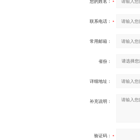
您的姓名：
联系电话：
常用邮箱：
省份：
详细地址：
补充说明：
验证码：