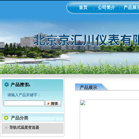
首页
公司简介
产品展
产品展示
请输入产品关键字：
产品分类
导轨式温度变送器