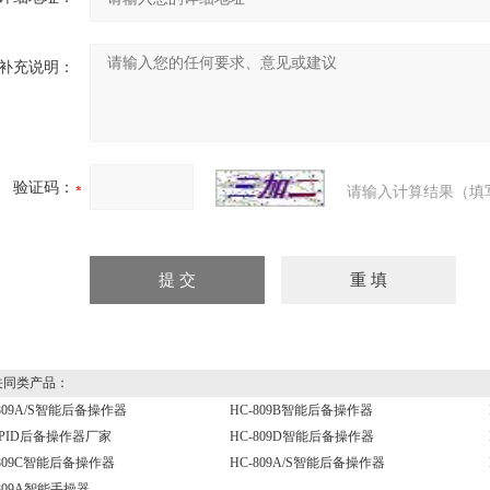
补充说明：
验证码：
请输入计算结果（填
同类产品：
-809A/S智能后备操作器
HC-809B智能后备操作器
PID后备操作器厂家
HC-809D智能后备操作器
-809C智能后备操作器
HC-809A/S智能后备操作器
-809A智能手操器