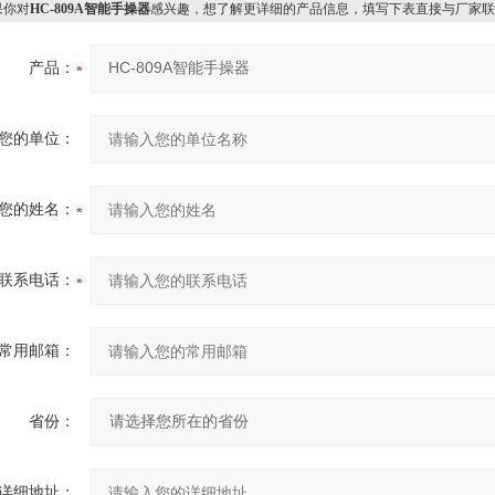
你对
HC-809A智能手操器
感兴趣，想了解更详细的产品信息，填写下表直接与厂家联
产品：
您的单位：
您的姓名：
联系电话：
常用邮箱：
省份：
详细地址：