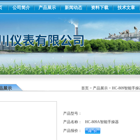
页
公司简介
产品展示
新闻动态
资料下载
技术文章
品展示
首页
>
产品展示
>
HC-809智能手操
产品型号：
产品名称：
HC-809A智能手操器
产品报价：