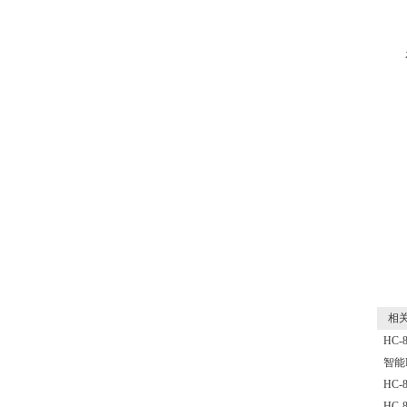
相关
HC
智能
HC
HC