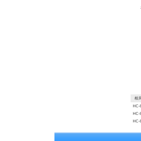
相关
HC-
HC
HC