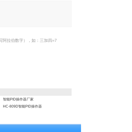
写阿拉伯数字），如：三加四=7
智能PID操作器厂家
HC-809D智能PID操作器