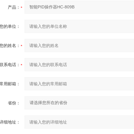
产品：
您的单位：
您的姓名：
联系电话：
常用邮箱：
省份：
详细地址：