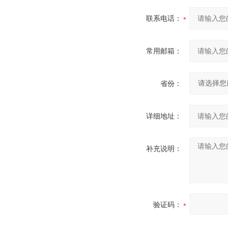
联系电话：
常用邮箱：
省份：
详细地址：
补充说明：
验证码：