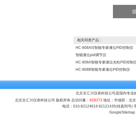
相关同类产品：
HC-808A/S智能专家液位PID控制仪
智能液位pid调节仪
HC-808A智能专家液位光柱PID控制
HC-808B智能专家液位PID控制仪
北京京汇川仪表科技公司是国内专业的
北京京汇川仪表科技公司 版权所有 总访问量：
928373
地址：市场部：北京市海
电话：010-82124619 82121435(传真同号
GoogleSitemap