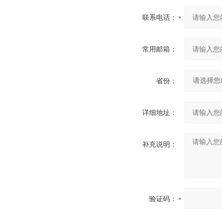
联系电话：
常用邮箱：
省份：
详细地址：
补充说明：
验证码：