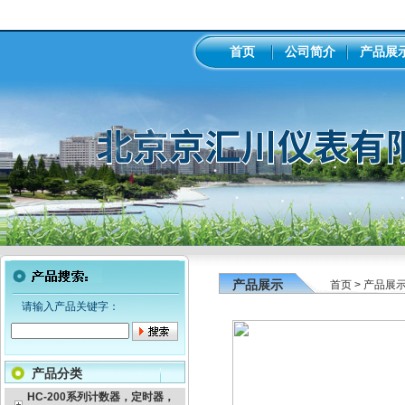
首页
公司简介
产品展
产品展示
首页
>
产品展
请输入产品关键字：
产品分类
HC-200系列计数器，定时器，