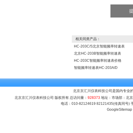
相关同类产品：
HC-203C/S北京智能频率转速表
北京HC-203B智能频率转速表
HC-203C智能频率转速表价格
智能频率转速表HC-203A/D
北京京汇川仪表科技公司是国内专业的
北京京汇川仪表科技公司 版权所有 总访问量：
928373
地址：市场部：北京市海
电话：010-82124619 82121435(传真同号
GoogleSitemap