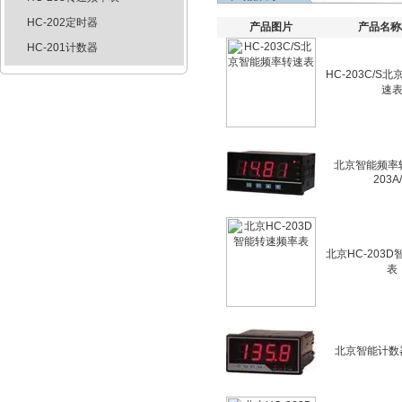
HC-202定时器
产品图片
产品名称
HC-201计数器
HC-203C/S
速
北京智能频率转
203A
北京HC-203
表
北京智能计数器