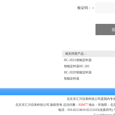
验证码：
相关同类产品：
HC-202A智能定时器
智能定时器HC-202
HC-202D智能定时器
智能定时器
北京京汇川仪表科技公司是国内专业
北京京汇川仪表科技公司 版权所有 总访问量：
928477
地址：市场部：北京市
电话：010-82124619 82121435(传真同