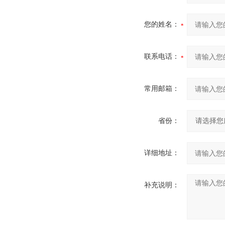
您的姓名：
联系电话：
常用邮箱：
省份：
详细地址：
补充说明：