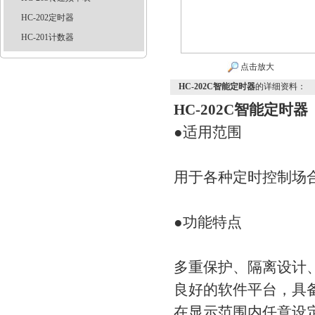
HC-202定时器
HC-201计数器
点击放大
HC-202C智能定时器
的详细资料：
HC-202C智能定时器
●适用范围
用于各种定时控制场
●功能特点
多重保护、隔离设计
良好的软件平台，具
在显示范围内任意设