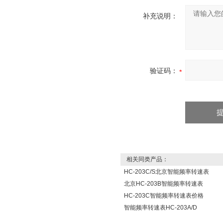
补充说明：
验证码：
相关同类产品：
HC-203C/S北京智能频率转速表
北京HC-203B智能频率转速表
HC-203C智能频率转速表价格
智能频率转速表HC-203A/D