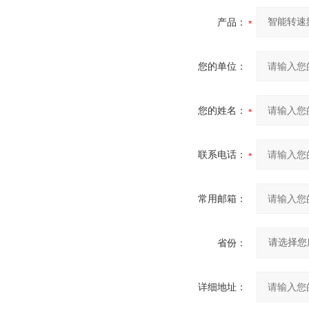
产品：
您的单位：
您的姓名：
联系电话：
常用邮箱：
省份：
详细地址：