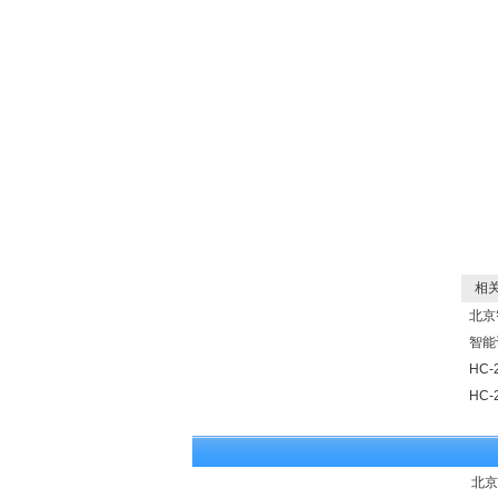
相关
北京
智能
HC
HC
北京