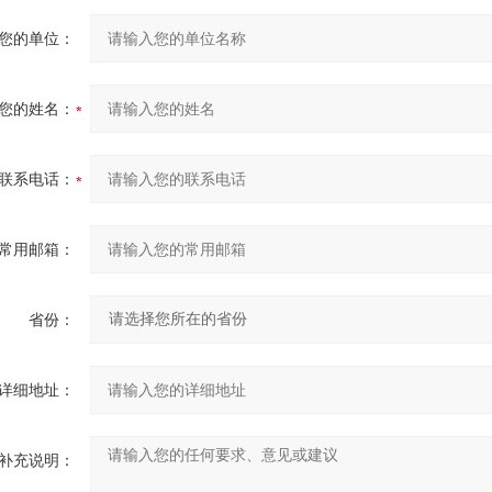
您的单位：
您的姓名：
联系电话：
常用邮箱：
省份：
详细地址：
补充说明：