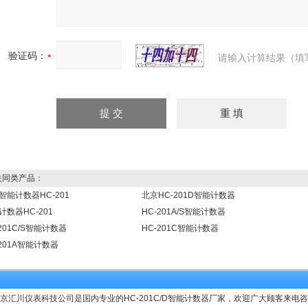
验证码：
请输入计算结果（填
同类产品：
智能计数器HC-201
北京HC-201D智能计数器
计数器HC-201
HC-201A/S智能计数器
-201C/S智能计数器
HC-201C智能计数器
-201A智能计数器
京汇川仪表科技公司是国内专业的HC-201C/D智能计数器厂家，欢迎广大顾客来电