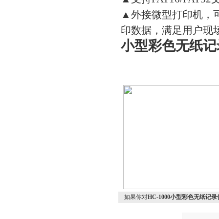
▲外接微型打印机，
印数据，满足用户现
小型彩色无纸记
如果你对
HC-1000小型彩色无纸记录