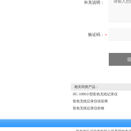
补充说明：
验证码：
相关同类产品：
HC-1000小型彩色无纸记录仪
彩色无纸记录仪供应商
彩色无纸记录仪价格