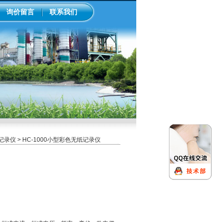
询价留言
联系我们
记录仪
> HC-1000小型彩色无纸记录仪