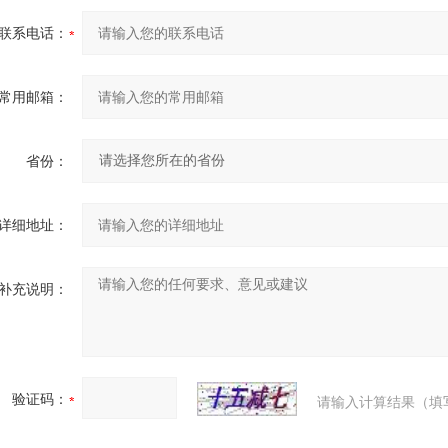
联系电话：
常用邮箱：
省份：
详细地址：
补充说明：
验证码：
请输入计算结果（填