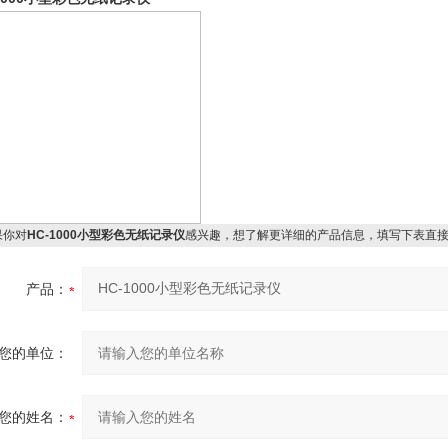
你对
HC-1000小型彩色无纸记录仪
感兴趣，想了解更详细的产品信息，填写下表直
产品：
您的单位：
您的姓名：