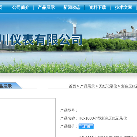
页
公司简介
产品展示
新闻动态
资料下载
技术文章
品展示
首页
>
产品展示
>
无纸记录仪
>
彩色无纸
产品型号：
产品名称：
HC-1000小型彩色无纸记录仪
产品报价：