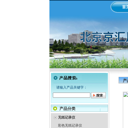
首
产
请输入产品关键字：
产品分类
无纸记录仪
彩色无纸记录仪