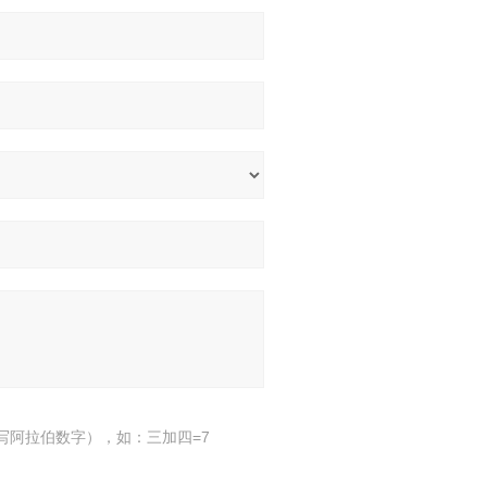
写阿拉伯数字），如：三加四=7