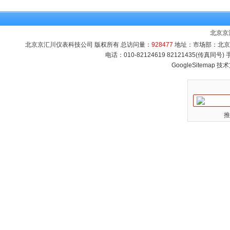
北京京
北京京汇川仪表科技公司 版权所有 总访问量：
928477
地址：市场部：北京市海
电话：010-82124619 82121435(传真同号
GoogleSitemap
技术
推